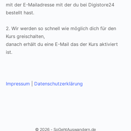
mit der E-Mailadresse mit der du bei Digistore24
bestellt hast.
2. Wir werden so schnell wie möglich dich für den
Kurs greischalten,
danach erhält du eine E-Mail das der Kurs aktiviert
ist.
Impressum
|
Datenschutzerklärung
© 2026 - SoGehtAuswandern.de