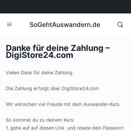
SoGehtAuswandern.de
Danke für deine Zahlung –
DigiStore24.com
Vielen Dank für deine Zahlung.
Die Zahlung erfolgt über DigiStore24.com
Wir wünschen viel Freude mit dem Auswander-Kurs.
So kommst du zu deinem Kurs:
1. gehe auf auf diesen
Link
und resete dein Passwort